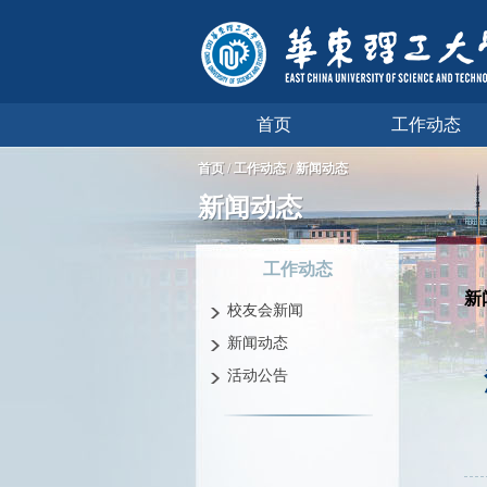
首页
工作动态
首页
/
工作动态
/
新闻动态
新闻动态
工作动态
新
校友会新闻
新闻动态
活动公告