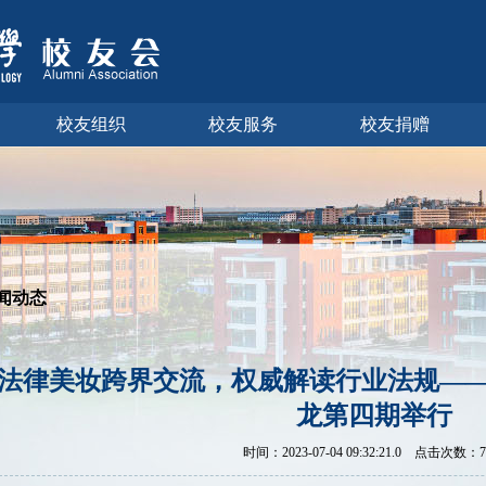
校友组织
校友服务
校友捐赠
闻动态
法律美妆跨界交流，权威解读行业法规—
龙第四期举行
时间：
2023-07-04 09:32:21.0
点击次数：
7