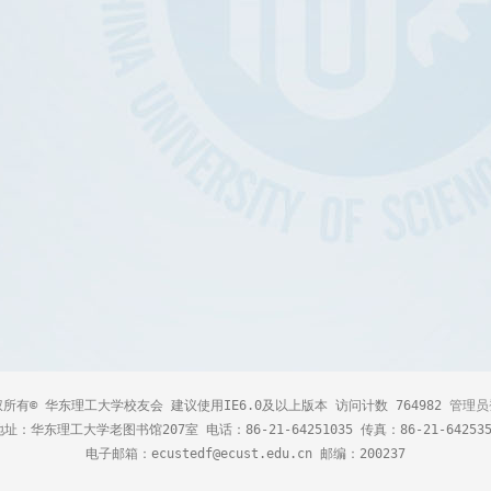
所有© 华东理工大学校友会 建议使用IE6.0及以上版本 访问计数 764982
管理员
地址：华东理工大学老图书馆207室 电话：86-21-64251035 传真：86-21-642535
电子邮箱：ecustedf@ecust.edu.cn 邮编：200237