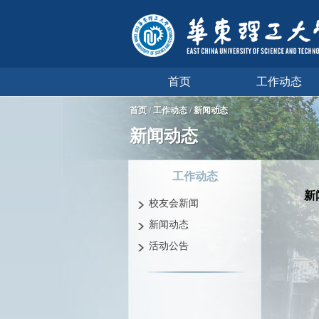
首页
工作动态
首页
/
工作动态
/
新闻动态
新闻动态
工作动态
新
校友会新闻
新闻动态
活动公告